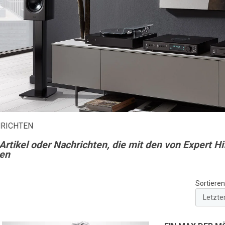
RICHTEN
 Artikel oder Nachrichten, die mit den von Expert 
en
Sortieren