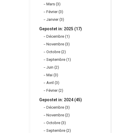
Mars (3)
Février (3)
Janvier (3)
Gepostet in: 2025 (17)
Décembre (1)
Novembre (3)
Octobre (2)
Septembre (1)
Juin (2)
Mai (3)
Avril (3)
Février (2)
Gepostet in: 2024 (45)
Décembre (3)
Novembre (2)
Octobre (3)
Septembre (2)