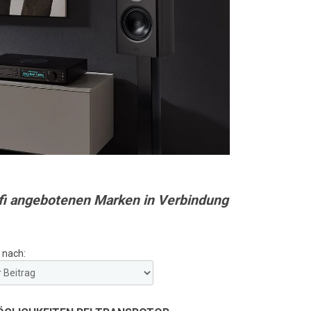
Hifi angebotenen Marken in Verbindung
 nach: