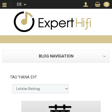
DE
0
BLOG NAVIGATION
TAG:"HANA EH"