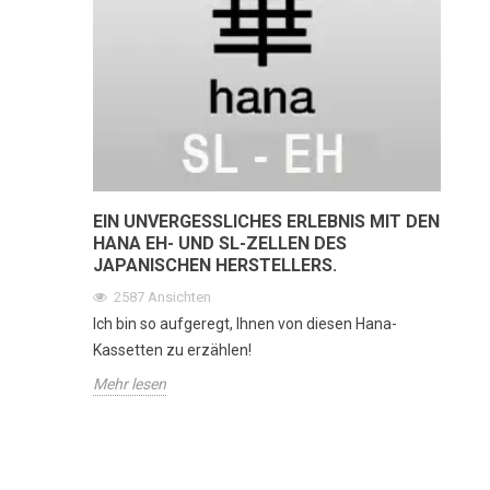
EIN UNVERGESSLICHES ERLEBNIS MIT DEN
HANA EH- UND SL-ZELLEN DES
JAPANISCHEN HERSTELLERS.
2587
Ansichten
Ich bin so aufgeregt, Ihnen von diesen Hana-
Kassetten zu erzählen!
Mehr lesen