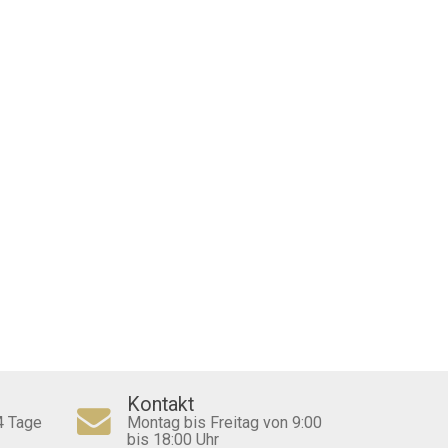
Kontakt
4 Tage
Montag bis Freitag von 9:00
bis 18:00 Uhr