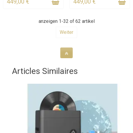
449,00 €
449,00 €
anzeigen 1-32 of 62 artikel
Weiter
Articles Similaires