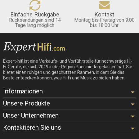
Einfache Rückgabe
Kontakt
Rücksendungen sind 14
Montag bis Freitag von 9:00
Tage lang möglich
bis 18:00 Uhr
Expert-hifi ist eine Verkaufs- und Vorführstelle für hochwertige Hi-
Fi-Geräte, die sich 2019 in der Region Paris niedergelassen hat. Sie
bietet einen ruhigen und geschützten Rahmen, in dem Sie das
Beste entdecken können, was Hi-Fi und Musik zu bieten haben.
Informationen
Unsere Produkte
Unser Unternehmen
Kontaktieren Sie uns