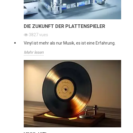
DIE ZUKUNFT DER PLATTENSPIELER
3827
vues
Vinyl ist mehr als nur Musik, es ist eine Erfahrung.
Mehr lesen