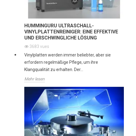
HUMMINGURU ULTRASCHALL-
VINYLPLATTENREINIGER: EINE EFFEKTIVE
UND ERSCHWINGLICHE LÖSUNG
3683
vues
Vinylplatten werden immer beliebter, aber sie
erfordern regelmäßige Pflege, um ihre
Klangqualität zu erhalten. Der...
Mehr lesen