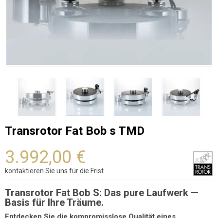
Transrotor Fat Bob s TMD
3.992,00 €
kontaktieren Sie uns für die Frist
Transrotor Fat Bob S: Das pure Laufwerk —
Basis für Ihre Träume.
Entdecken Sie die kompromisslose Qualität eines