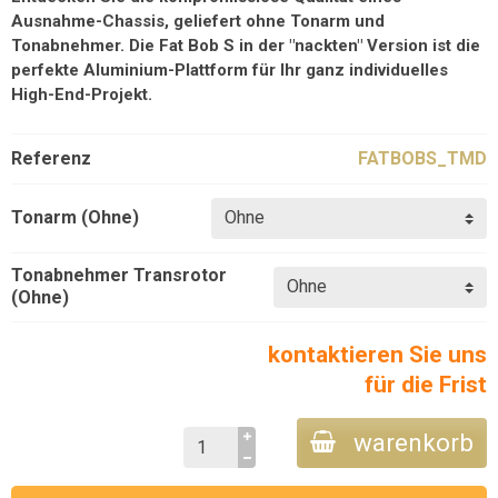
Ausnahme-Chassis, geliefert ohne Tonarm und
Tonabnehmer. Die Fat Bob S in der "nackten" Version ist die
perfekte Aluminium-Plattform für Ihr ganz individuelles
High-End-Projekt.
Referenz
FATBOBS_TMD
Tonarm (Ohne)
Tonabnehmer Transrotor
(Ohne)
kontaktieren Sie uns
für die Frist
warenkorb