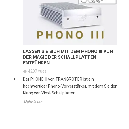
LASSEN SIE SICH MIT DEM PHONO III VON
DER MAGIE DER SCHALLPLATTEN
ENTFÜHREN.
4207
vues
Der PHONO III von TRANSROTOR ist ein
hochwertiger Phono-Vorverstärker, mit dem Sie den
Klang von Vinyl-Schallplatten...
Mehr lesen