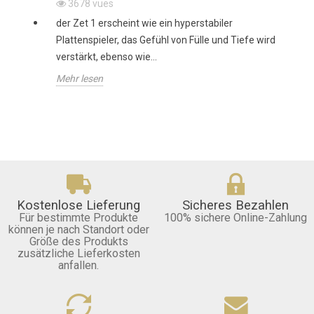
3678
vues
der Zet 1 erscheint wie ein hyperstabiler
Plattenspieler, das Gefühl von Fülle und Tiefe wird
verstärkt, ebenso wie...
Mehr lesen
Kostenlose Lieferung
Sicheres Bezahlen
Für bestimmte Produkte
100% sichere Online-Zahlung
können je nach Standort oder
Größe des Produkts
zusätzliche Lieferkosten
anfallen.