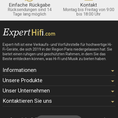
Einfache Rückgabe
Kontakt
Rücksendungen sind 14
Montag bis Freitag von 9:00
Tage lang möglich
bis 18:00 Uhr
Expert-hifi ist eine Verkaufs- und Vorführstelle für hochwertige Hi-
Fi-Geräte, die sich 2019 in der Region Paris niedergelassen hat. Sie
bietet einen ruhigen und geschützten Rahmen, in dem Sie das
Beste entdecken können, was Hi-Fi und Musik zu bieten haben.
Informationen
Unsere Produkte
Unser Unternehmen
Kontaktieren Sie uns