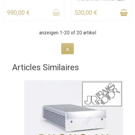
990,00 €
530,00 €
anzeigen 1-20 of 20 artikel
Articles Similaires