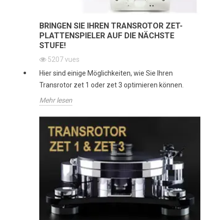
BRINGEN SIE IHREN TRANSROTOR ZET-
PLATTENSPIELER AUF DIE NÄCHSTE
STUFE!
5207
vues
Hier sind einige Möglichkeiten, wie Sie Ihren
Transrotor zet 1 oder zet 3 optimieren können.
Mehr lesen