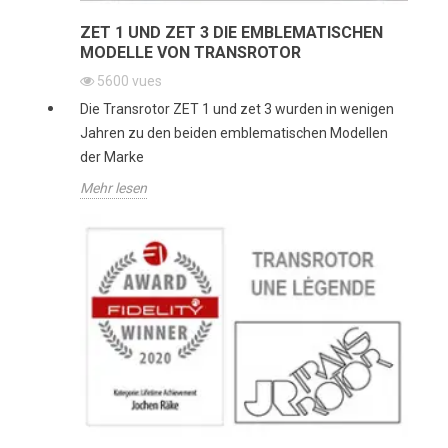
ZET 1 UND ZET 3 DIE EMBLEMATISCHEN
MODELLE VON TRANSROTOR
5600
vues
Die Transrotor ZET 1 und zet 3 wurden in wenigen
Jahren zu den beiden emblematischen Modellen
der Marke
Mehr lesen