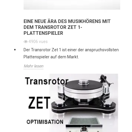
EINE NEUE ÄRA DES MUSIKHÖRENS MIT
DEM TRANSROTOR ZET 1-
PLATTENSPIELER
4906
vues
Der Transrotor Zet 1 ist einer der anspruchsvollsten
Plattenspieler auf dem Markt.
Mehr lesen