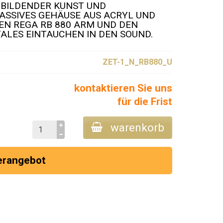
 BILDENDER KUNST UND
MASSIVES GEHÄUSE AUS ACRYL UND
EN REGA RB 880 ARM UND DEN
LES EINTAUCHEN IN DEN SOUND.
ZET-1_N_RB880_U
kontaktieren Sie uns
für die Frist
warenkorb
erangebot