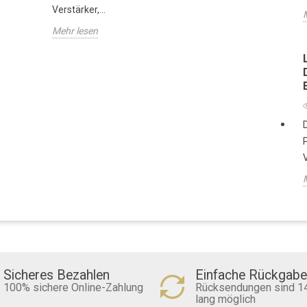
Verstärker,...
Mehr lesen
Sicheres Bezahlen
Einfache Rückgabe
100% sichere Online-Zahlung
Rücksendungen sind 1
lang möglich