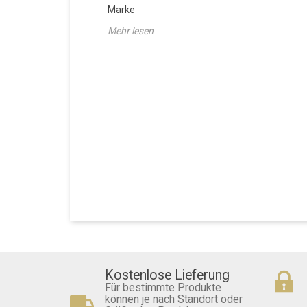
Marke
Mehr lesen
Kostenlose Lieferung
Für bestimmte Produkte
können je nach Standort oder