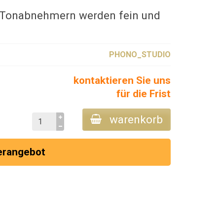
-Tonabnehmern werden fein und
PHONO_STUDIO
kontaktieren Sie uns
für die Frist
warenkorb
erangebot