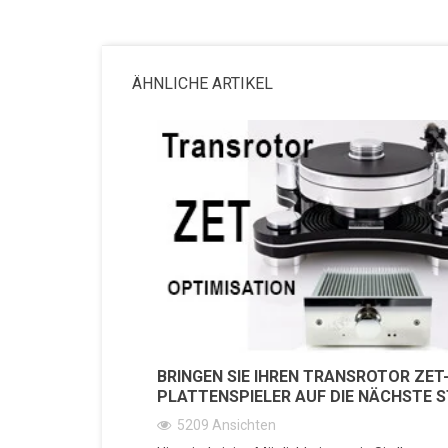
ÄHNLICHE ARTIKEL
BRINGEN SIE IHREN TRANSROTOR ZET
PLATTENSPIELER AUF DIE NÄCHSTE S
5209
Ansichten