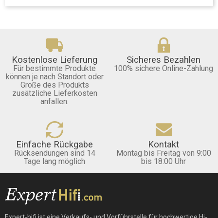
Kostenlose Lieferung
Sicheres Bezahlen
Für bestimmte Produkte
100% sichere Online-Zahlung
können je nach Standort oder
Größe des Produkts
zusätzliche Lieferkosten
anfallen.
Einfache Rückgabe
Kontakt
Rücksendungen sind 14
Montag bis Freitag von 9:00
Tage lang möglich
bis 18:00 Uhr
Expert-hifi ist eine Verkaufs- und Vorführstelle für hochwertige Hi-