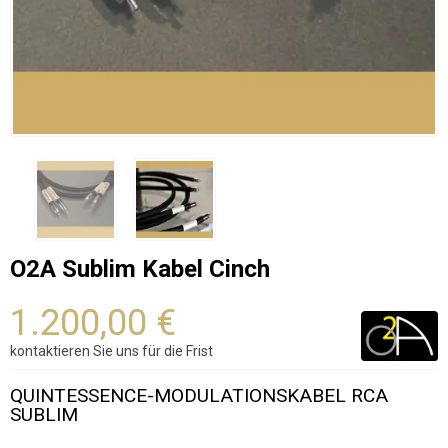
O2A Sublim Kabel Cinch
1.200,00 €
kontaktieren Sie uns für die Frist
QUINTESSENCE-MODULATIONSKABEL RCA
SUBLIM