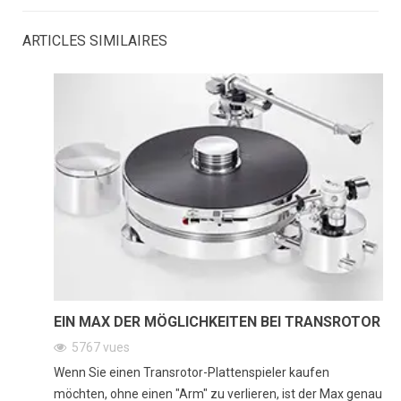
ARTICLES SIMILAIRES
EIN MAX DER MÖGLICHKEITEN BEI TRANSROTOR
5767
vues
Wenn Sie einen Transrotor-Plattenspieler kaufen
möchten, ohne einen "Arm" zu verlieren, ist der Max genau