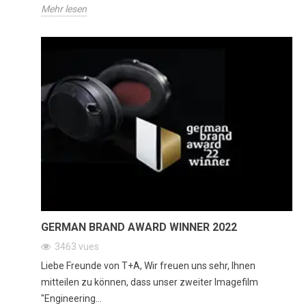
Mehr lesen
GERMAN BRAND AWARD WINNER 2022
3463
vues
Liebe Freunde von T+A, Wir freuen uns sehr, Ihnen
mitteilen zu können, dass unser zweiter Imagefilm
"Engineering...