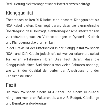
Reduzierung elektromagnetischer Interferenzen beiträgt.
Klangqualität
Theoretisch sollten XLR-Kabel eine bessere Klangqualität als
RCA-Kabel bieten. Dies liegt daran, dass die symmetrische
Übertragung dazu beiträgt, elektromagnetische Interferenzen
zu reduzieren, was zu Verbesserungen in Dynamik, Klarheit
und Klanggenauigkeit führen kann.
In der Praxis ist der Unterschied in der Klangqualität zwischen
RCA- und XLR-Kabeln jedoch oft schwer zu erkennen, selbst
für einen erfahrenen Hörer. Dies liegt daran, dass die
Klangqualität eines Audiokabels von vielen Faktoren abhängt,
wie z. B. der Qualität der Leiter, der Anschlüsse und der
Kabelkonstruktion.
Fazit
Die Wahl zwischen einem RCA-Kabel und einem XLR-Kabel
hängt von mehreren Faktoren ab, wie z. B. Budget, Kabellänge
und Benutzeranforderungen.