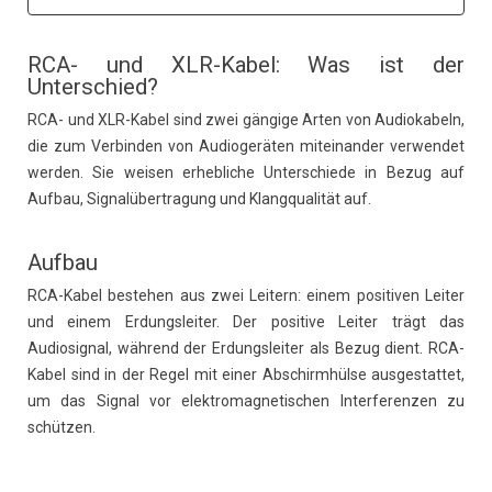
RCA- und XLR-Kabel: Was ist der
Unterschied?
RCA- und XLR-Kabel sind zwei gängige Arten von Audiokabeln,
die zum Verbinden von Audiogeräten miteinander verwendet
werden. Sie weisen erhebliche Unterschiede in Bezug auf
Aufbau, Signalübertragung und Klangqualität auf.
Aufbau
RCA-Kabel bestehen aus zwei Leitern: einem positiven Leiter
und einem Erdungsleiter. Der positive Leiter trägt das
Audiosignal, während der Erdungsleiter als Bezug dient. RCA-
Kabel sind in der Regel mit einer Abschirmhülse ausgestattet,
um das Signal vor elektromagnetischen Interferenzen zu
schützen.