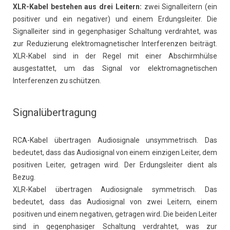
XLR-Kabel bestehen aus drei Leitern:
zwei Signalleitern (ein
positiver und ein negativer) und einem Erdungsleiter. Die
Signalleiter sind in gegenphasiger Schaltung verdrahtet, was
zur Reduzierung elektromagnetischer Interferenzen beiträgt.
XLR-Kabel sind in der Regel mit einer Abschirmhülse
ausgestattet, um das Signal vor elektromagnetischen
Interferenzen zu schützen.
Signalübertragung
RCA-Kabel übertragen Audiosignale unsymmetrisch. Das
bedeutet, dass das Audiosignal von einem einzigen Leiter, dem
positiven Leiter, getragen wird. Der Erdungsleiter dient als
Bezug.
XLR-Kabel übertragen Audiosignale symmetrisch. Das
bedeutet, dass das Audiosignal von zwei Leitern, einem
positiven und einem negativen, getragen wird. Die beiden Leiter
sind in gegenphasiger Schaltung verdrahtet, was zur