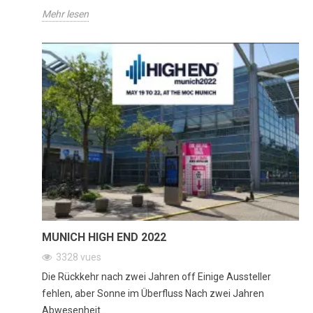
Mehr lesen
MUNICH HIGH END 2022
3328
vues
Die Rückkehr nach zwei Jahren off Einige Aussteller
fehlen, aber Sonne im Überfluss Nach zwei Jahren
Abwesenheit...