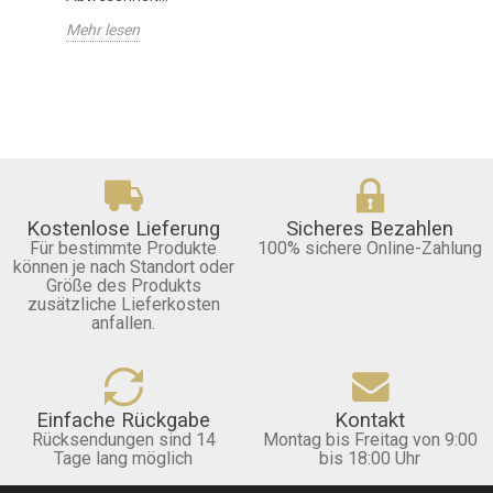
Mehr lesen
Kostenlose Lieferung
Sicheres Bezahlen
Für bestimmte Produkte
100% sichere Online-Zahlung
können je nach Standort oder
Größe des Produkts
zusätzliche Lieferkosten
anfallen.
Einfache Rückgabe
Kontakt
Rücksendungen sind 14
Montag bis Freitag von 9:00
Tage lang möglich
bis 18:00 Uhr