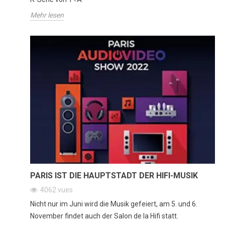
Mehr lesen
PARIS IST DIE HAUPTSTADT DER HIFI-MUSIK
4062
vues
Nicht nur im Juni wird die Musik gefeiert, am 5. und 6.
November findet auch der Salon de la Hifi statt.