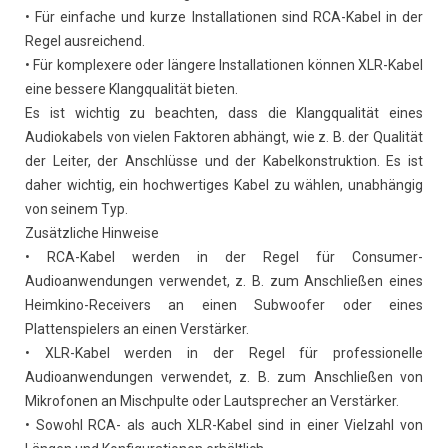
• Für einfache und kurze Installationen sind RCA-Kabel in der
Regel ausreichend.
• Für komplexere oder längere Installationen können XLR-Kabel
eine bessere Klangqualität bieten.
Es ist wichtig zu beachten, dass die Klangqualität eines
Audiokabels von vielen Faktoren abhängt, wie z. B. der Qualität
der Leiter, der Anschlüsse und der Kabelkonstruktion. Es ist
daher wichtig, ein hochwertiges Kabel zu wählen, unabhängig
von seinem Typ.
Zusätzliche Hinweise
• RCA-Kabel werden in der Regel für Consumer-
Audioanwendungen verwendet, z. B. zum Anschließen eines
Heimkino-Receivers an einen Subwoofer oder eines
Plattenspielers an einen Verstärker.
• XLR-Kabel werden in der Regel für professionelle
Audioanwendungen verwendet, z. B. zum Anschließen von
Mikrofonen an Mischpulte oder Lautsprecher an Verstärker.
• Sowohl RCA- als auch XLR-Kabel sind in einer Vielzahl von