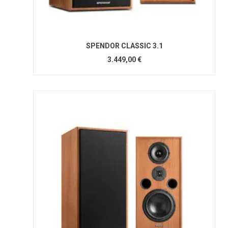
SPENDOR CLASSIC 3.1
3.449,00 €