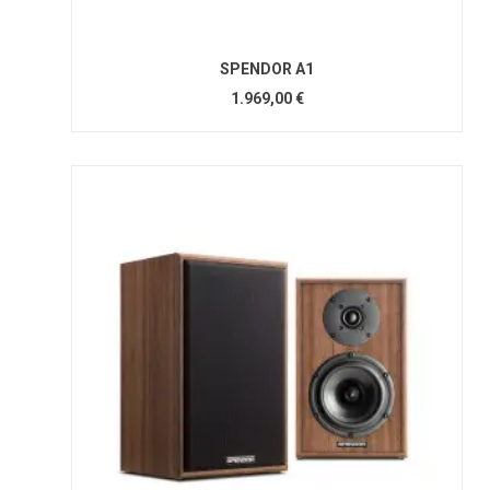
SPENDOR A1
1.969,00 €