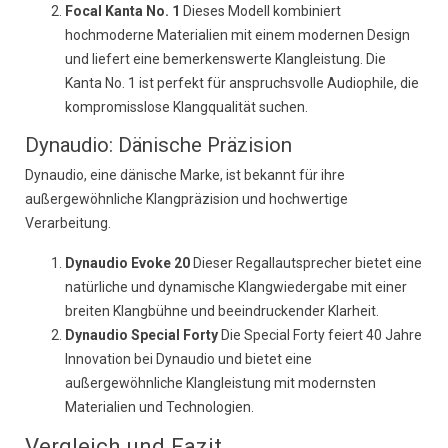
Focal Kanta No. 1
Dieses Modell kombiniert
hochmoderne Materialien mit einem modernen Design
und liefert eine bemerkenswerte Klangleistung. Die
Kanta No. 1 ist perfekt für anspruchsvolle Audiophile, die
kompromisslose Klangqualität suchen.
Dynaudio: Dänische Präzision
Dynaudio, eine dänische Marke, ist bekannt für ihre
außergewöhnliche Klangpräzision und hochwertige
Verarbeitung.
Dynaudio Evoke 20
Dieser Regallautsprecher bietet eine
natürliche und dynamische Klangwiedergabe mit einer
breiten Klangbühne und beeindruckender Klarheit.
Dynaudio Special Forty
Die Special Forty feiert 40 Jahre
Innovation bei Dynaudio und bietet eine
außergewöhnliche Klangleistung mit modernsten
Materialien und Technologien.
Vergleich und Fazit