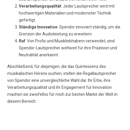
Verarbeitungsqualität
: Jeder Lautsprecher wird mit
hochwertigen Materialien und modernster Technik
gefertigt.
Ständige Innovation
: Spendor innoviert ständig, um die
Grenzen der Audioleistung zu erweitern.
Ruf
: Von Profis und Musikliebhabern verwendet, sind
Spendor-Lautsprecher weltweit für ihre Präzision und
Neutralität anerkannt.
Abschließend, für diejenigen, die das Quintessenz des
musikalischen Hörens suchen, stellen die Regallautsprecher
von Spendor eine unvergleichliche Wahl dar. Ihr Erbe, ihre
Verarbeitungsqualität und ihr Engagement für Innovation
machen sie zweifellos für mich zur besten Marke der Welt in
diesem Bereich.