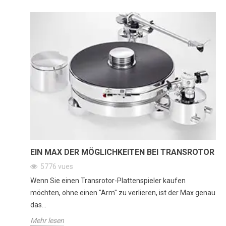
EIN MAX DER MÖGLICHKEITEN BEI TRANSROTOR
5776
vues
Wenn Sie einen Transrotor-Plattenspieler kaufen
möchten, ohne einen "Arm" zu verlieren, ist der Max genau
das...
Mehr lesen