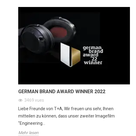
GERMAN BRAND AWARD WINNER 2022
3469
vues
Liebe Freunde von T+A, Wir freuen uns sehr, Ihnen
mitteilen zu können, dass unser zweiter Imagefilm
"Engineering...
Mehr lesen