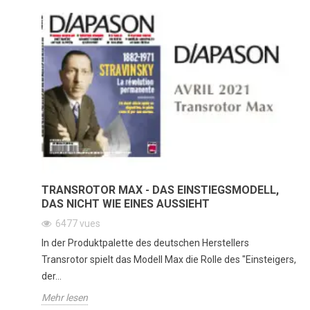
TRANSROTOR MAX - DAS EINSTIEGSMODELL,
DAS NICHT WIE EINES AUSSIEHT
6477
vues
In der Produktpalette des deutschen Herstellers
Transrotor spielt das Modell Max die Rolle des "Einsteigers,
der...
Mehr lesen