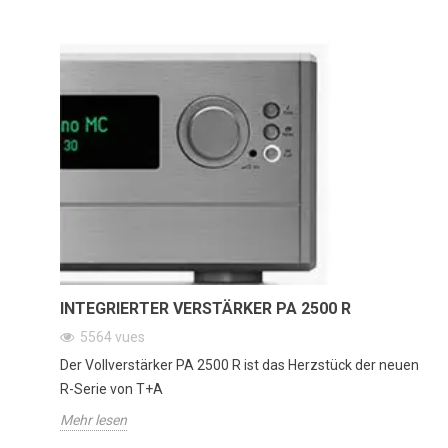
INTEGRIERTER VERSTÄRKER PA 2500 R
5564
vues
Der Vollverstärker PA 2500 R ist das Herzstück der neuen
R-Serie von T+A
Mehr lesen