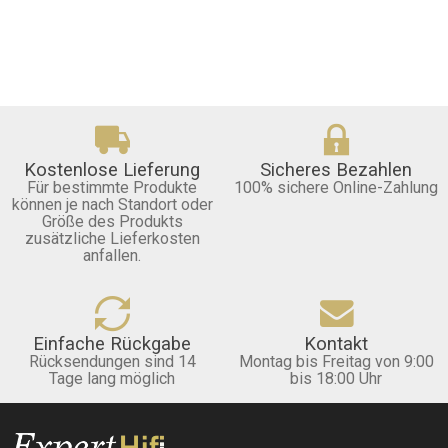
Kostenlose Lieferung
Sicheres Bezahlen
Für bestimmte Produkte
100% sichere Online-Zahlung
können je nach Standort oder
Größe des Produkts
zusätzliche Lieferkosten
anfallen.
Einfache Rückgabe
Kontakt
Rücksendungen sind 14
Montag bis Freitag von 9:00
Tage lang möglich
bis 18:00 Uhr