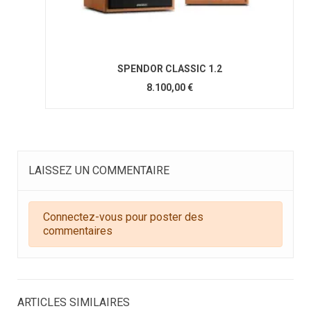
SPENDOR CLASSIC 1.2
8.100,00 €
LAISSEZ UN COMMENTAIRE
Connectez-vous pour poster des
commentaires
ARTICLES SIMILAIRES