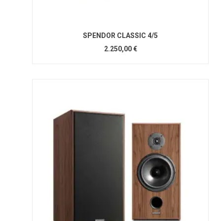
SPENDOR CLASSIC 4/5
2.250,00 €