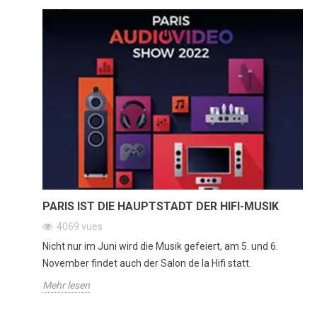
PARIS IST DIE HAUPTSTADT DER HIFI-MUSIK
4069
vues
Nicht nur im Juni wird die Musik gefeiert, am 5. und 6.
November findet auch der Salon de la Hifi statt.
Mehr lesen