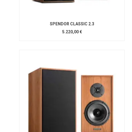
SPENDOR CLASSIC 2.3
5.220,00 €