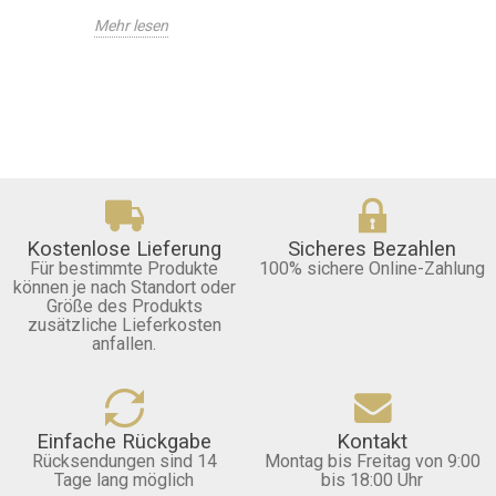
Mehr lesen
Kostenlose Lieferung
Sicheres Bezahlen
Für bestimmte Produkte
100% sichere Online-Zahlung
können je nach Standort oder
Größe des Produkts
zusätzliche Lieferkosten
anfallen.
Einfache Rückgabe
Kontakt
Rücksendungen sind 14
Montag bis Freitag von 9:00
Tage lang möglich
bis 18:00 Uhr