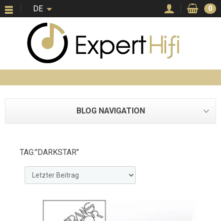
DE
0
BLOG NAVIGATION
TAG:"DARKSTAR"