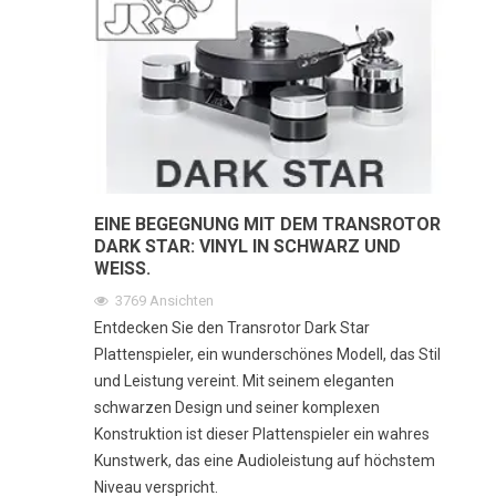
EINE BEGEGNUNG MIT DEM TRANSROTOR
DARK STAR: VINYL IN SCHWARZ UND
WEISS.
3769
Ansichten
Entdecken Sie den Transrotor Dark Star
Plattenspieler, ein wunderschönes Modell, das Stil
und Leistung vereint. Mit seinem eleganten
schwarzen Design und seiner komplexen
Konstruktion ist dieser Plattenspieler ein wahres
Kunstwerk, das eine Audioleistung auf höchstem
Niveau verspricht.