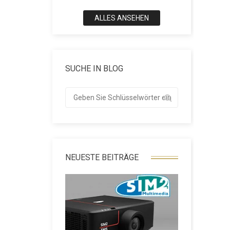
ALLES ANSEHEN
SUCHE IN BLOG
NEUESTE BEITRÄGE