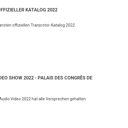
FIZIELLER KATALOG 2022
rsten offiziellen Transrotor-Katalog 2022.
IDEO SHOW 2022 - PALAIS DES CONGRÈS DE
Audio Video 2022 hat alle Versprechen gehalten