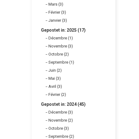
Mars (3)
Février (3)
Janvier (3)
Gepostet in: 2025 (17)
Décembre (1)
Novembre (3)
Octobre (2)
Septembre (1)
Juin (2)
Mai (3)
Avril (3)
Février (2)
Gepostet in: 2024 (45)
Décembre (3)
Novembre (2)
Octobre (3)
Septembre (2)