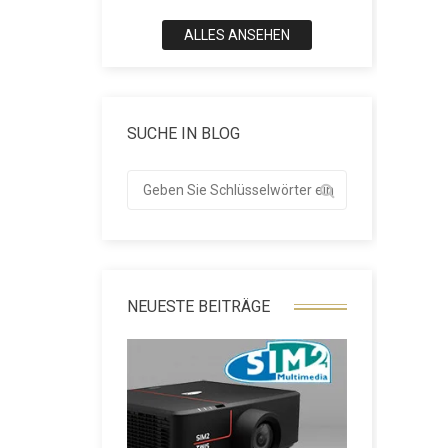
ALLES ANSEHEN
SUCHE IN BLOG
NEUESTE BEITRÄGE