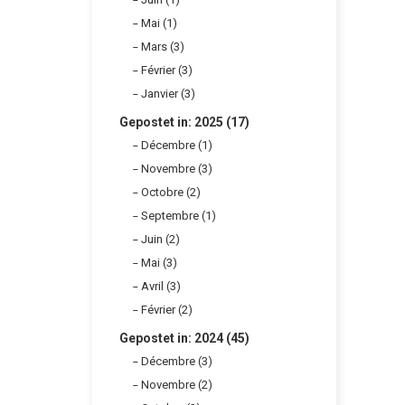
Mai (1)
Mars (3)
Février (3)
Janvier (3)
Gepostet in: 2025 (17)
Décembre (1)
Novembre (3)
Octobre (2)
Septembre (1)
Juin (2)
Mai (3)
Avril (3)
Février (2)
Gepostet in: 2024 (45)
Décembre (3)
Novembre (2)