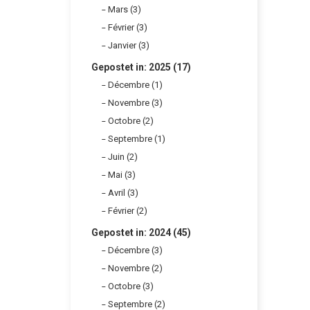
Mars (3)
Février (3)
Janvier (3)
Gepostet in: 2025 (17)
Décembre (1)
Novembre (3)
Octobre (2)
Septembre (1)
Juin (2)
Mai (3)
Avril (3)
Février (2)
Gepostet in: 2024 (45)
Décembre (3)
Novembre (2)
Octobre (3)
Septembre (2)