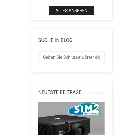
ALLES ANSEHEN
SUCHE IN BLOG
NEUESTE BEITRÄGE