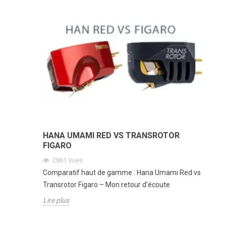
HANA UMAMI RED VS TRANSROTOR
FIGARO
2861
Vues
Comparatif haut de gamme : Hana Umami Red vs
Transrotor Figaro – Mon retour d’écoute
Lire plus