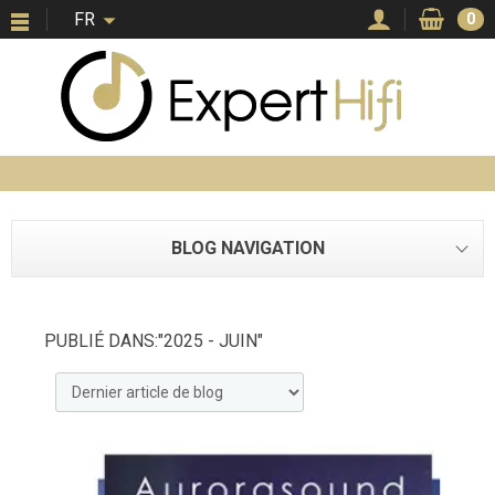
FR
0
BLOG NAVIGATION
PUBLIÉ DANS:"2025 - JUIN"