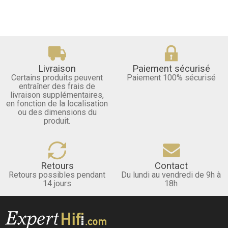
Livraison
Paiement sécurisé
Certains produits peuvent
Paiement 100% sécurisé
entraîner des frais de
livraison supplémentaires,
en fonction de la localisation
ou des dimensions du
produit.
Retours
Contact
Retours possibles pendant
Du lundi au vendredi de 9h à
14 jours
18h