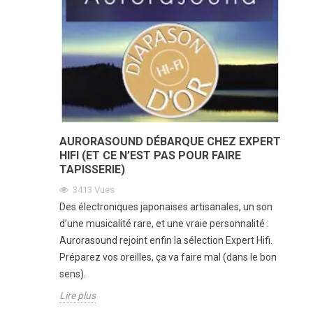
AURORASOUND DÉBARQUE CHEZ EXPERT
HIFI (ET CE N’EST PAS POUR FAIRE
TAPISSERIE)
3413
Vues
Des électroniques japonaises artisanales, un son
d’une musicalité rare, et une vraie personnalité :
Aurorasound rejoint enfin la sélection Expert Hifi.
Préparez vos oreilles, ça va faire mal (dans le bon
sens).
Lire plus