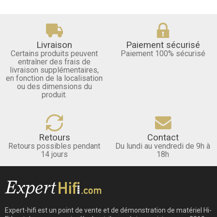
Livraison
Paiement sécurisé
Certains produits peuvent
Paiement 100% sécurisé
entraîner des frais de
livraison supplémentaires,
en fonction de la localisation
ou des dimensions du
produit.
Retours
Contact
Retours possibles pendant
Du lundi au vendredi de 9h à
14 jours
18h
Expert-hifi est un point de vente et de démonstration de matériel Hi-