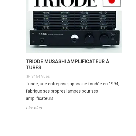
TRIODE MUSASHI AMPLIFICATEUR À
TUBES
3164
Vues
Triode, une entreprise japonaise fondée en 1994,
fabrique ses propres lampes pour ses
amplificateurs.
Lire plus