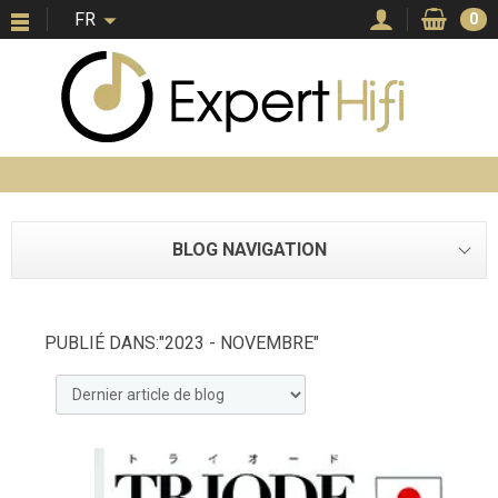
FR
0
BLOG NAVIGATION
PUBLIÉ DANS:"2023 - NOVEMBRE"