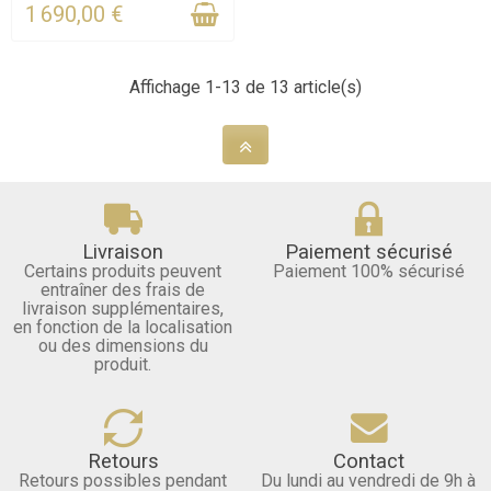
1 690,00 €
Affichage 1-13 de 13 article(s)
Livraison
Paiement sécurisé
Certains produits peuvent
Paiement 100% sécurisé
entraîner des frais de
livraison supplémentaires,
en fonction de la localisation
ou des dimensions du
produit.
Retours
Contact
Retours possibles pendant
Du lundi au vendredi de 9h à