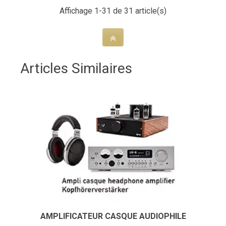
Affichage 1-31 de 31 article(s)
Articles Similaires
AMPLIFICATEUR CASQUE AUDIOPHILE