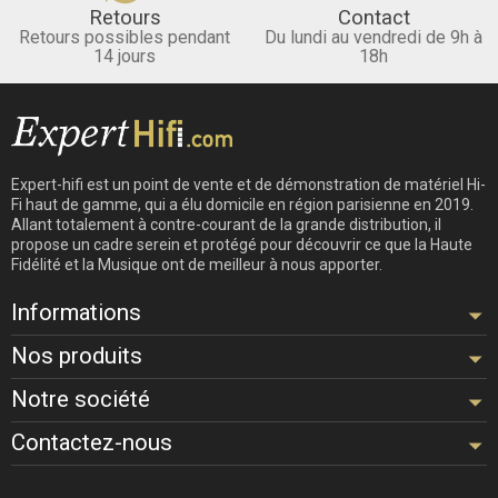
Retours
Contact
Retours possibles pendant
Du lundi au vendredi de 9h à
14 jours
18h
Expert-hifi est un point de vente et de démonstration de matériel Hi-
Fi haut de gamme, qui a élu domicile en région parisienne en 2019.
Allant totalement à contre-courant de la grande distribution, il
propose un cadre serein et protégé pour découvrir ce que la Haute
Fidélité et la Musique ont de meilleur à nous apporter.
Informations
Nos produits
Notre société
Contactez-nous