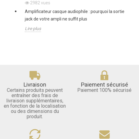
2982
vues
Amplificateur casque audiophile : pourquoi la sortie
jack de votre ampli ne suffit plus
Lire plus
Livraison
Paiement sécurisé
Certains produits peuvent
Paiement 100% sécurisé
entraîner des frais de
livraison supplémentaires,
en fonction de la localisation
ou des dimensions du
produit.