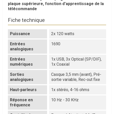
plaque supérieure, fonction d'apprentissage de la
télécommande
Fiche technique
Puissance
2x 120 watts
Entrées
1690
analogiques
Entrées
1x USB, 3x Optical (SP/DIF),
numériques
1x Coaxial
Sorties
Casque 3,5 mm (avant), Pré-
analogiques
sortie variable, Rec-out fixe
Haut-parleurs
1x stéréo, 4-16 ohms
Réponse en
10 Hz - 30 KHz
fréquence