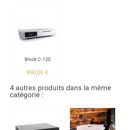
Block C-120
990,00 €
4 autres produits dans la même
catégorie :