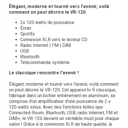
Élégant, moderne et tourné vers l'avenir, voilà
comment on peut décrire le VR-120.
2x 120 watts de puissance
Écran
Spotify
Connexion XLR vers le lecteur CD
Radio Internet | FM | DAB
USB
Bluetooth
Télécommande système
Le classique rencontre l'avenir !
Élégant, moderne et tourné vers l'avenir, voilà comment
on peut décrire le VR-120. Cet appareil hi-fi classique,
fabriqué dans un boîtier entièrement en aluminium, se
compose d'un amplificateur d'une puissance de 2 x
120 watts sinus. Avec des fonctions telles que
Connected-Room, Bluetooth, USB, radio Internet, FM et
DAB+, le VR-120 devient un véritable must pour chaque
salon ! Grâce à la connexion XLR de haute qualité, la