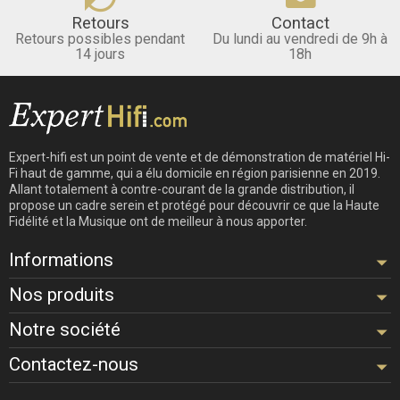
Retours
Contact
Retours possibles pendant
Du lundi au vendredi de 9h à
14 jours
18h
Expert-hifi est un point de vente et de démonstration de matériel Hi-
Fi haut de gamme, qui a élu domicile en région parisienne en 2019.
Allant totalement à contre-courant de la grande distribution, il
propose un cadre serein et protégé pour découvrir ce que la Haute
Fidélité et la Musique ont de meilleur à nous apporter.
Informations
Nos produits
Notre société
Contactez-nous