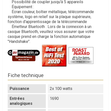
Possibilité de coupler jusqu'à 5 appareils
Équipement :
Écran couleur, boîtier métallique, télécommande
système, logo en relief sur la plaque supérieure,
fonction d'apprentissage de la télécommande
Émetteur Bluetooth : Lors de la connexion à un
casque Bluetooth, veuillez vous assurer que votre
casque prend en charge la fonction automatique
"Handshake".
Fiche technique
Puissance
2x 100 watts
Entrées
1690
analogiques