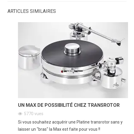
ARTICLES SIMILAIRES
UN MAX DE POSSIBILITÉ CHEZ TRANSROTOR
5770
vues
Si vous souhaitez acquérir une Platine transrotor sans y
laisser un "bras" la Max est faite pour vous !!