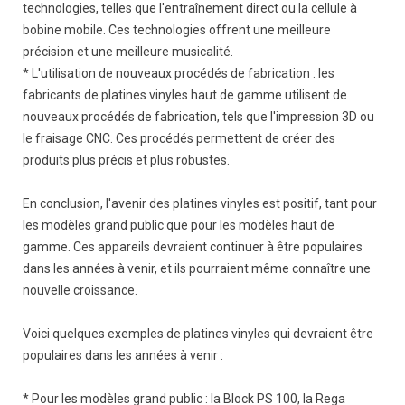
technologies, telles que l'entraînement direct ou la cellule à
bobine mobile. Ces technologies offrent une meilleure
précision et une meilleure musicalité.
* L'utilisation de nouveaux procédés de fabrication : les
fabricants de platines vinyles haut de gamme utilisent de
nouveaux procédés de fabrication, tels que l'impression 3D ou
le fraisage CNC. Ces procédés permettent de créer des
produits plus précis et plus robustes.
En conclusion, l'avenir des platines vinyles est positif, tant pour
les modèles grand public que pour les modèles haut de
gamme. Ces appareils devraient continuer à être populaires
dans les années à venir, et ils pourraient même connaître une
nouvelle croissance.
Voici quelques exemples de platines vinyles qui devraient être
populaires dans les années à venir :
* Pour les modèles grand public : la Block PS 100, la Rega