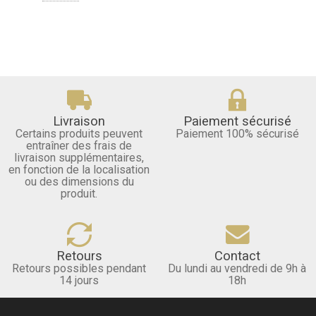
Livraison
Paiement sécurisé
Certains produits peuvent
Paiement 100% sécurisé
entraîner des frais de
livraison supplémentaires,
en fonction de la localisation
ou des dimensions du
produit.
Retours
Contact
Retours possibles pendant
Du lundi au vendredi de 9h à
14 jours
18h