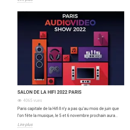
SALON DE LA HIFI 2022 PARIS
4065
vues
Paris capitale de la Hifi Il n'y a pas qu'au mois de juin que
l'on fête la musique, le 5 et 6 novembre prochain aura...
Lire plus