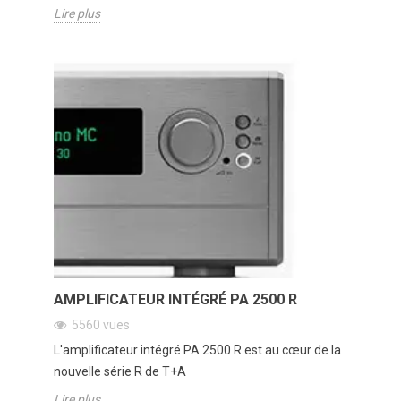
Lire plus
AMPLIFICATEUR INTÉGRÉ PA 2500 R
5560
vues
L'amplificateur intégré PA 2500 R est au cœur de la
nouvelle série R de T+A
Lire plus