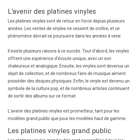
L'avenir des platines vinyles
Les platines vinyles sont de retour en force depuis plusieurs
années. Les ventes de vinyles ne cessent de croître, et ce
phénomène devrait se poursuivre dans les années à venir.
Il existe plusieurs raisons à ce succès. Tout d'abord, les vinyles
offrent une expérience d'écoute unique, avec un son
chaleureux et analogique. Ensuite, les vinyles sont devenus un
objet de collection, et de nombreux fans de musique aiment
posséder des disques physiques. Enfin, le vinyle est devenu un
symbole de la culture pop, et de nombreux artistes continuent
de sortir des albums sur ce format.
L'avenir des platines vinyles est prometteur, tant pour les
modèles grand public que pour les modèles haut de gamme.
Les platines vinyles grand public