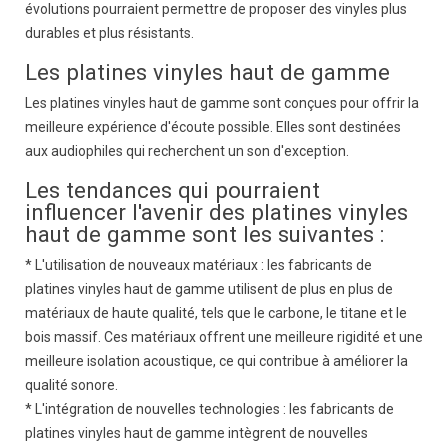
évolutions pourraient permettre de proposer des vinyles plus
durables et plus résistants.
Les platines vinyles haut de gamme
Les platines vinyles haut de gamme sont conçues pour offrir la
meilleure expérience d'écoute possible. Elles sont destinées
aux audiophiles qui recherchent un son d'exception.
Les tendances qui pourraient
influencer l'avenir des platines vinyles
haut de gamme sont les suivantes :
* L'utilisation de nouveaux matériaux : les fabricants de
platines vinyles haut de gamme utilisent de plus en plus de
matériaux de haute qualité, tels que le carbone, le titane et le
bois massif. Ces matériaux offrent une meilleure rigidité et une
meilleure isolation acoustique, ce qui contribue à améliorer la
qualité sonore.
* L'intégration de nouvelles technologies : les fabricants de
platines vinyles haut de gamme intègrent de nouvelles