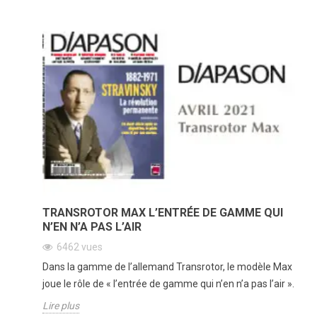
TRANSROTOR MAX L’ENTRÉE DE GAMME QUI
N’EN N’A PAS L’AIR
6462
vues
Dans la gamme de l’allemand Transrotor, le modèle Max
joue le rôle de « l’entrée de gamme qui n’en n’a pas l’air ».
Lire plus