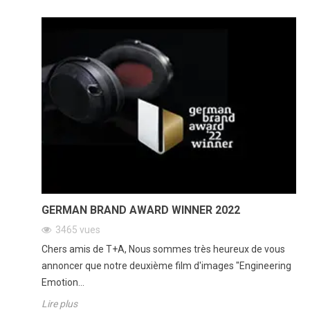
GERMAN BRAND AWARD WINNER 2022
3465
vues
Chers amis de T+A, Nous sommes très heureux de vous
annoncer que notre deuxième film d'images "Engineering
Emotion...
Lire plus