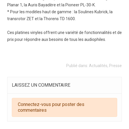
Planar 1, la Auris Bayadère et la Pioneer PL-30-K.
* Pour les modèles haut de gamme : la Soulines Kubrick, la
transrotor ZET et la Thorens TD 1600.
Ces platines vinyles offrent une variété de fonctionnalités et de
prix pour répondre aux besoins de tous les audiophiles.
Publié dans:
Actualités
,
Presse
LAISSEZ UN COMMENTAIRE
Connectez-vous pour poster des
commentaires