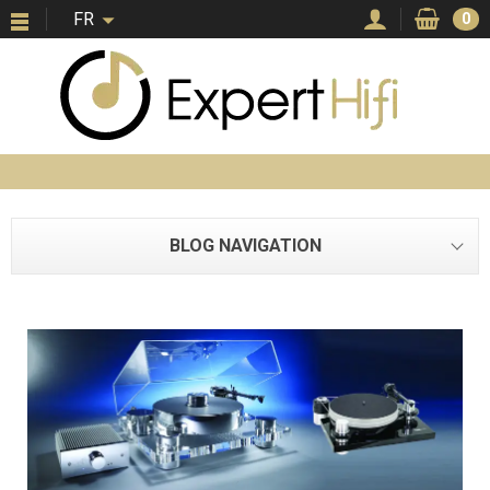
FR
0
BLOG NAVIGATION