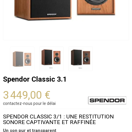
Spendor Classic 3.1
3 449,00 €
contactez-nous pour le délai
SPENDOR CLASSIC 3/1 : UNE RESTITUTION
SONORE CAPTIVANTE ET RAFFINÉE
Un son pur et transparent