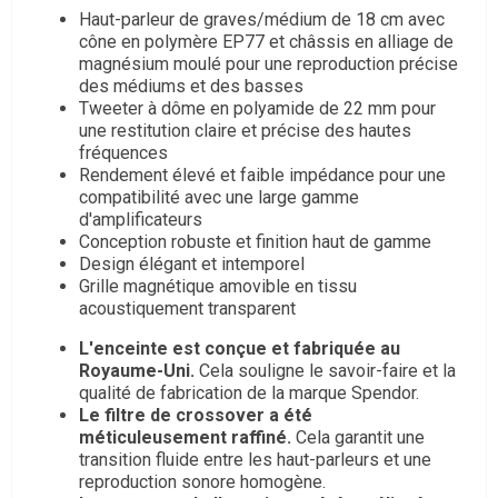
Haut-parleur de graves/médium de 18 cm avec
cône en polymère EP77 et châssis en alliage de
magnésium moulé pour une reproduction précise
des médiums et des basses
Tweeter à dôme en polyamide de 22 mm pour
une restitution claire et précise des hautes
fréquences
Rendement élevé et faible impédance pour une
compatibilité avec une large gamme
d'amplificateurs
Conception robuste et finition haut de gamme
Design élégant et intemporel
Grille magnétique amovible en tissu
acoustiquement transparent
L'enceinte est conçue et fabriquée au
Royaume-Uni.
Cela souligne le savoir-faire et la
qualité de fabrication de la marque Spendor.
Le filtre de crossover a été
méticuleusement raffiné.
Cela garantit une
transition fluide entre les haut-parleurs et une
reproduction sonore homogène.