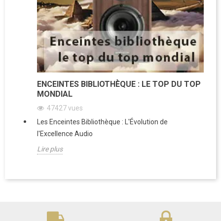
ENCEINTES BIBLIOTHÈQUE : LE TOP DU TOP
MONDIAL
47427
vues
Les Enceintes Bibliothèque : L'Évolution de
l'Excellence Audio
Lire plus