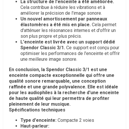
La structure de l'enceinte a été améliorée.
Cela contribue à réduire les vibrations et à
améliorer la précision de l'image sonore.
Un nouvel amortissement par panneaux
élastomères a été mis en place.
Cela permet
d'atténuer les résonances internes et d'offrir un
son plus propre et plus précis.
L'enceinte est livrée avec un support dédié
Spendor Classic 3/1.
Ce support est conçu pour
optimiser les performances de l'enceinte et offrir
une meilleure image sonore.
En conclusion, la Spendor Classic 3/1 est une
enceinte compacte exceptionnelle qui offre une
qualité sonore remarquable, une conception
raffinée et une grande polyvalence. Elle est idéale
pour les audiophiles à la recherche d'une enceinte
de haute qualité qui leur permettra de profiter
pleinement de leur musique.
Spécifications techniques
Type d'enceinte:
Compacte 2 voies
Haut-parleur: