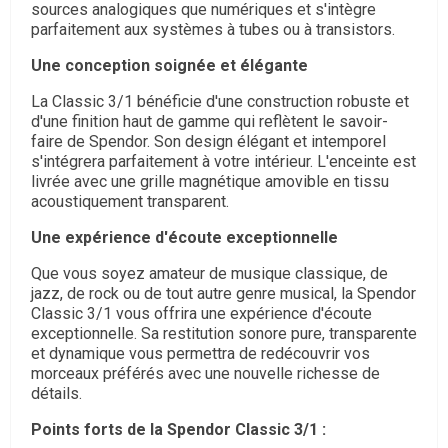
sources analogiques que numériques et s'intègre
parfaitement aux systèmes à tubes ou à transistors.
Une conception soignée et élégante
La Classic 3/1 bénéficie d'une construction robuste et
d'une finition haut de gamme qui reflètent le savoir-
faire de Spendor.
Son design élégant et intemporel
s'intégrera parfaitement à votre intérieur.
L'enceinte est
livrée avec une grille magnétique amovible en tissu
acoustiquement transparent.
Une expérience d'écoute exceptionnelle
Que vous soyez amateur de musique classique,
de
jazz,
de rock ou de tout autre genre musical,
la Spendor
Classic 3/1 vous offrira une expérience d'écoute
exceptionnelle.
Sa restitution sonore pure,
transparente
et dynamique vous permettra de redécouvrir vos
morceaux préférés avec une nouvelle richesse de
détails.
Points forts de la Spendor Classic 3/1 :