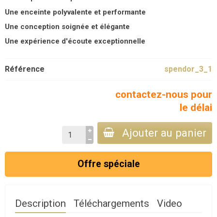
Une enceinte polyvalente et performante
Une conception soignée et élégante
Une expérience d'écoute exceptionnelle
Référence
spendor_3_1
contactez-nous pour
le délai
Ajouter au panier
Offre spéciale
Description
Téléchargements
Video