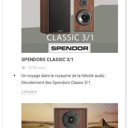
SPENDORS CLASSIC 3/1
7418
vues
Un voyage dans le royaume de la félicité audio :
Dévoilement des Spendors Classic 3/1
Lire plus