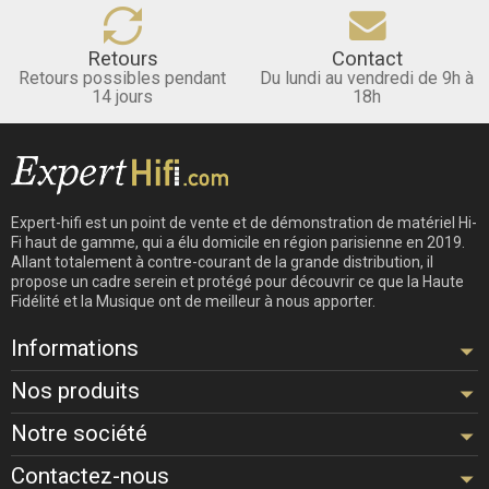
Retours
Contact
Retours possibles pendant
Du lundi au vendredi de 9h à
14 jours
18h
Expert-hifi est un point de vente et de démonstration de matériel Hi-
Fi haut de gamme, qui a élu domicile en région parisienne en 2019.
Allant totalement à contre-courant de la grande distribution, il
propose un cadre serein et protégé pour découvrir ce que la Haute
Fidélité et la Musique ont de meilleur à nous apporter.
Informations
Nos produits
Notre société
Contactez-nous