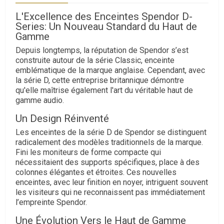
L'Excellence des Enceintes Spendor D-
Series: Un Nouveau Standard du Haut de
Gamme
Depuis longtemps, la réputation de Spendor s’est
construite autour de la série Classic, enceinte
emblématique de la marque anglaise. Cependant, avec
la série D, cette entreprise britannique démontre
qu'elle maîtrise également l'art du véritable haut de
gamme audio.
Un Design Réinventé
Les enceintes de la série D de Spendor se distinguent
radicalement des modèles traditionnels de la marque.
Fini les moniteurs de forme compacte qui
nécessitaient des supports spécifiques, place à des
colonnes élégantes et étroites. Ces nouvelles
enceintes, avec leur finition en noyer, intriguent souvent
les visiteurs qui ne reconnaissent pas immédiatement
l’empreinte Spendor.
Une Évolution Vers le Haut de Gamme