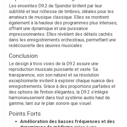
Les enceintes D9.2 de Spendor brillent par leur
subtilité et leur richesse de timbres, idéales pour les
amateurs de musique classique. Elles se montrent
également à la hauteur des programmes plus intenses,
offrant une dynamique et une puissance
impressionnantes. Elles révèlent des détails cachés
dans les enregistrements orchestraux, permettant une
redécouverte des œuvres musicales.
Conclusion
Le design à trois voies de la D9.2 assure une
reproduction musicale puissante et vaste. Sa
transparence, son son naturel et sa résolution
exceptionnelle invitent à explorer chaque nuance des
enregistrements. Grâce à des proportions parfaites et
des options de finition élégantes, la D9.2 s'intègre
harmonieusement dans tout système audio haut de
gamme, tant sur le plan sonore que visuel.
Points Forts
Amélioration des basses fréquences et des