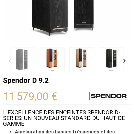
‹
›
Spendor D 9.2
11 579,00 €
L'EXCELLENCE DES ENCEINTES SPENDOR D-
SERIES: UN NOUVEAU STANDARD DU HAUT DE
GAMME
Amélioration des basses fréquences et des