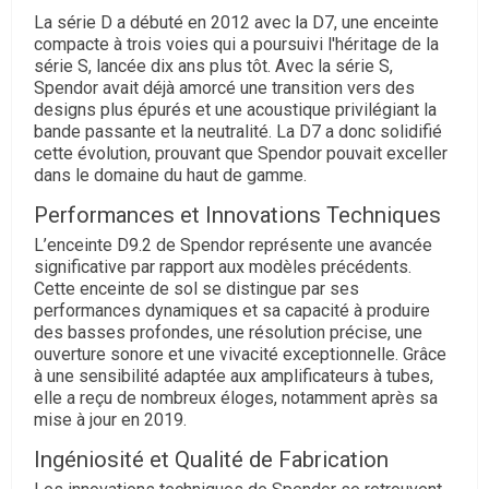
La série D a débuté en 2012 avec la D7, une enceinte
compacte à trois voies qui a poursuivi l'héritage de la
série S, lancée dix ans plus tôt. Avec la série S,
Spendor avait déjà amorcé une transition vers des
designs plus épurés et une acoustique privilégiant la
bande passante et la neutralité. La D7 a donc solidifié
cette évolution, prouvant que Spendor pouvait exceller
dans le domaine du haut de gamme.
Performances et Innovations Techniques
L’enceinte D9.2 de Spendor représente une avancée
significative par rapport aux modèles précédents.
Cette enceinte de sol se distingue par ses
performances dynamiques et sa capacité à produire
des basses profondes, une résolution précise, une
ouverture sonore et une vivacité exceptionnelle. Grâce
à une sensibilité adaptée aux amplificateurs à tubes,
elle a reçu de nombreux éloges, notamment après sa
mise à jour en 2019.
Ingéniosité et Qualité de Fabrication