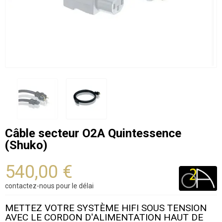
Câble secteur O2A Quintessence
(Shuko)
540,00 €
contactez-nous pour le délai
METTEZ VOTRE SYSTÈME HIFI SOUS TENSION
AVEC LE CORDON D'ALIMENTATION HAUT DE