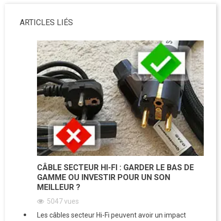
ARTICLES LIÉS
CÂBLE SECTEUR HI-FI : GARDER LE BAS DE
GAMME OU INVESTIR POUR UN SON
MEILLEUR ?
5047
vues
Les câbles secteur Hi-Fi peuvent avoir un impact