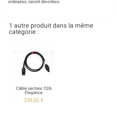
ordinaires, seront dévoilées.
1 autre produit dans la même
catégorie :
Câble secteur O2A
Elegance
339,00 €