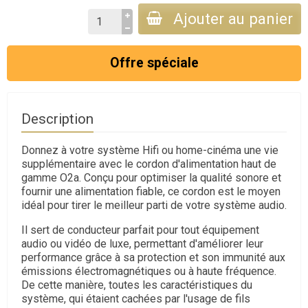
Ajouter au panier
Offre spéciale
Description
Donnez à votre système Hifi ou home-cinéma une vie
supplémentaire avec le cordon d'alimentation haut de
gamme O2a. Conçu pour optimiser la qualité sonore et
fournir une alimentation fiable, ce cordon est le moyen
idéal pour tirer le meilleur parti de votre système audio.
Il sert de conducteur parfait pour tout équipement
audio ou vidéo de luxe, permettant d'améliorer leur
performance grâce à sa protection et son immunité aux
émissions électromagnétiques ou à haute fréquence.
De cette manière, toutes les caractéristiques du
système, qui étaient cachées par l'usage de fils