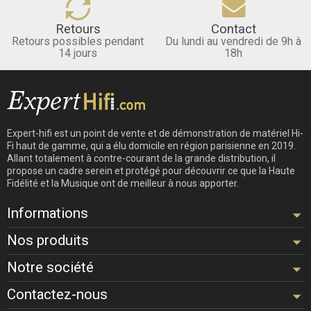
Retours
Contact
Retours possibles pendant
Du lundi au vendredi de 9h à
14 jours
18h
Expert-hifi est un point de vente et de démonstration de matériel Hi-
Fi haut de gamme, qui a élu domicile en région parisienne en 2019.
Allant totalement à contre-courant de la grande distribution, il
propose un cadre serein et protégé pour découvrir ce que la Haute
Fidélité et la Musique ont de meilleur à nous apporter.
Informations
Nos produits
Notre société
Contactez-nous