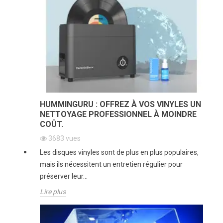
HUMMINGURU : OFFREZ À VOS VINYLES UN
NETTOYAGE PROFESSIONNEL À MOINDRE
COÛT.
3683
vues
Les disques vinyles sont de plus en plus populaires,
mais ils nécessitent un entretien régulier pour
préserver leur...
Lire plus