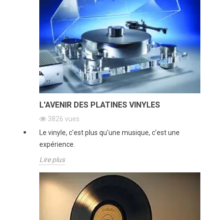
L'AVENIR DES PLATINES VINYLES
3826
vues
Le vinyle, c'est plus qu'une musique, c'est une
expérience.
Lire plus