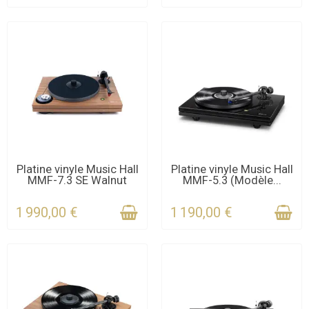
CONTACTEZ-NOUS
CONTACTEZ-NOUS
Platine vinyle Music Hall
Platine vinyle Music Hall
MMF-7.3 SE Walnut
MMF-5.3 (Modèle...
POUR LE DÉLAI
POUR LE DÉLAI
1 990,00 €
1 190,00 €