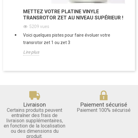
METTEZ VOTRE PLATINE VINYLE
TRANSROTOR ZET AU NIVEAU SUPÉRIEUR !
5209
vues
Voici quelques pistes pour faire évoluer votre
transrotor zet 1 ou zet 3
Lire plus
Livraison
Paiement sécurisé
Certains produits peuvent
Paiement 100% sécurisé
entraîner des frais de
livraison supplémentaires,
en fonction de la localisation
ou des dimensions du
produit.