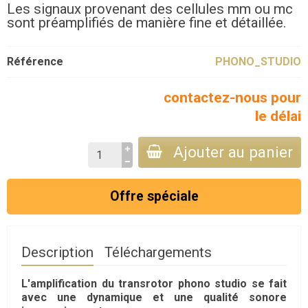
Les signaux provenant des cellules mm ou mc
sont préamplifiés de manière fine et détaillée.
Référence
PHONO_STUDIO
contactez-nous pour
le délai
Ajouter au panier
Offre spéciale
Description
Téléchargements
L'amplification du transrotor phono studio se fait
avec une dynamique et une qualité sonore