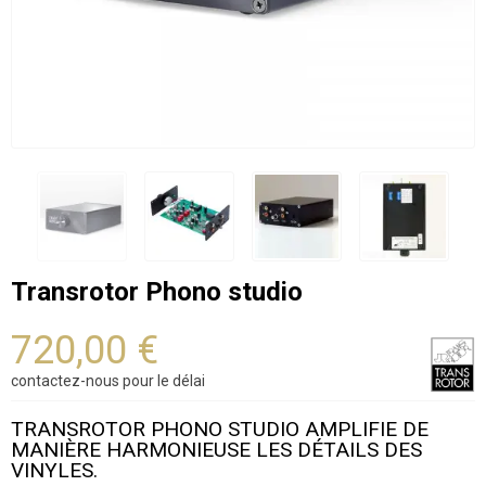
Transrotor Phono studio
720,00 €
contactez-nous pour le délai
TRANSROTOR PHONO STUDIO AMPLIFIE DE
MANIÈRE HARMONIEUSE LES DÉTAILS DES
VINYLES.