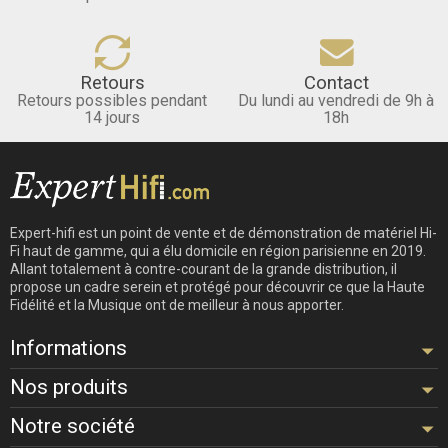
Retours
Contact
Retours possibles pendant
Du lundi au vendredi de 9h à
14 jours
18h
Expert-hifi est un point de vente et de démonstration de matériel Hi-
Fi haut de gamme, qui a élu domicile en région parisienne en 2019.
Allant totalement à contre-courant de la grande distribution, il
propose un cadre serein et protégé pour découvrir ce que la Haute
Fidélité et la Musique ont de meilleur à nous apporter.
Informations
Nos produits
Notre société