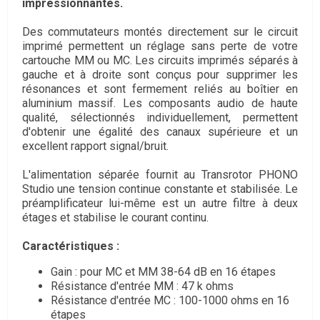
impressionnantes.
Des commutateurs montés directement sur le circuit
imprimé permettent un réglage sans perte de votre
cartouche MM ou MC. Les circuits imprimés séparés à
gauche et à droite sont conçus pour supprimer les
résonances et sont fermement reliés au boîtier en
aluminium massif. Les composants audio de haute
qualité, sélectionnés individuellement, permettent
d'obtenir une égalité des canaux supérieure et un
excellent rapport signal/bruit.
L'alimentation séparée fournit au Transrotor PHONO
Studio une tension continue constante et stabilisée. Le
préamplificateur lui-même est un autre filtre à deux
étages et stabilise le courant continu.
Caractéristiques :
Gain : pour MC et MM 38-64 dB en 16 étapes
Résistance d'entrée MM : 47 k ohms
Résistance d'entrée MC : 100-1000 ohms en 16
étapes