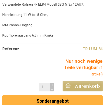
Verwendete Röhren 4x EL84 Modell 6BQ 5, 3x 12AU7,
Nennleistung 11 W bei 8 Ohm,
MM Phono-Eingang
Kopfhörerausgang 6,3 mm Klinke
Referenz
TR-LUM-84
Nur noch wenige
Teile verfügbar
(1
artikel)
warenkorb
Sonderangebot