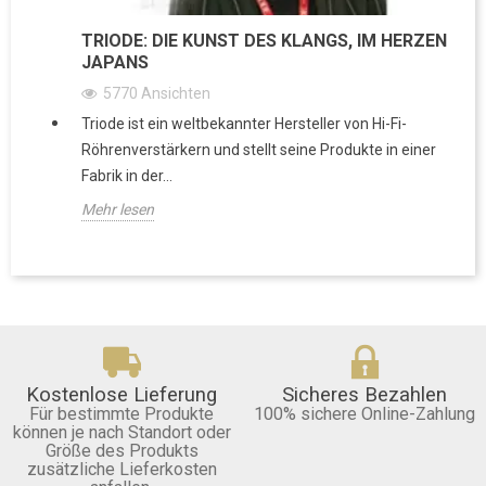
TRIODE: DIE KUNST DES KLANGS, IM HERZEN
JAPANS
5770
Ansichten
Triode ist ein weltbekannter Hersteller von Hi-Fi-
Röhrenverstärkern und stellt seine Produkte in einer
Fabrik in der...
Mehr lesen
Kostenlose Lieferung
Sicheres Bezahlen
Für bestimmte Produkte
100% sichere Online-Zahlung
können je nach Standort oder
Größe des Produkts
zusätzliche Lieferkosten