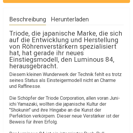
Beschreibung
Herunterladen
Triode, die japanische Marke, die sich
auf die Entwicklung und Herstellung
von Röhrenverstärkern spezialisiert
hat, hat gerade ihr neues
Einstiegsmodell, den Luminous 84,
herausgebracht.
Diesem kleinen Wunderwerk der Technik fehlt es trotz
seines Status als Einsteigermodell nicht an Charme
und Raffinesse.
Die Schöpfer der Triode Corporation, allen voran Juni-
ichi Yamazaki, wollten die japanische Kultur der
"Shokunin" und ihre Hingabe an die Kunst der
Perfektion verkörpern. Dieser neue Verstärker ist der
Beweis für ihren Erfolg.