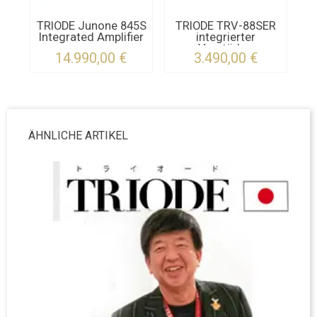
TRIODE Junone 845S
TRIODE TRV-88SER
Integrated Amplifier
integrierter
Verstärker
14.990,00 €
3.490,00 €
ÄHNLICHE ARTIKEL