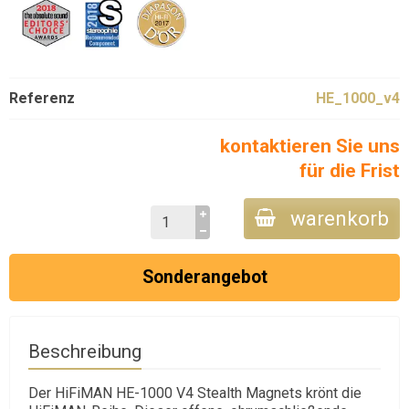
Referenz
HE_1000_v4
kontaktieren Sie uns
für die Frist
warenkorb
Sonderangebot
Beschreibung
Der HiFiMAN HE-1000 V4 Stealth Magnets krönt die