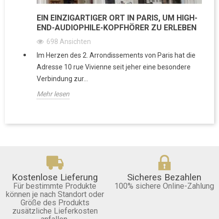
EIN EINZIGARTIGER ORT IN PARIS, UM HIGH-
END-AUDIOPHILE-KOPFHÖRER ZU ERLEBEN
698
Ansichten
Im Herzen des 2. Arrondissements von Paris hat die
Adresse 10 rue Vivienne seit jeher eine besondere
Verbindung zur...
Mehr lesen
Kostenlose Lieferung
Sicheres Bezahlen
Für bestimmte Produkte
100% sichere Online-Zahlung
können je nach Standort oder
Größe des Produkts
zusätzliche Lieferkosten