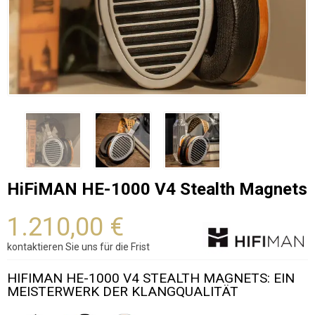
HiFiMAN HE-1000 V4 Stealth Magnets
1.210,00 €
kontaktieren Sie uns für die Frist
HIFIMAN HE-1000 V4 STEALTH MAGNETS: EIN
MEISTERWERK DER KLANGQUALITÄT