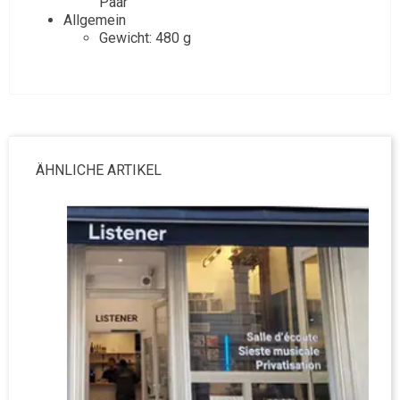
Paar
Allgemein
Gewicht: 480 g
ÄHNLICHE ARTIKEL