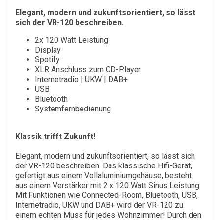
Elegant, modern und zukunftsorientiert, so lässt
sich der VR-120 beschreiben.
2x 120 Watt Leistung
Display
Spotify
XLR Anschluss zum CD-Player
Internetradio | UKW | DAB+
USB
Bluetooth
Systemfernbedienung
Klassik trifft Zukunft!
Elegant, modern und zukunftsorientiert, so lässt sich
der VR-120 beschreiben. Das klassische Hifi-Gerät,
gefertigt aus einem Vollaluminiumgehäuse, besteht
aus einem Verstärker mit 2 x 120 Watt Sinus Leistung.
Mit Funktionen wie Connected-Room, Bluetooth, USB,
Internetradio, UKW und DAB+ wird der VR-120 zu
einem echten Muss für jedes Wohnzimmer! Durch den