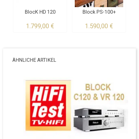
BlocK HD 120
Block PS-100+
1.799,00 €
1.590,00 €
ÄHNLICHE ARTIKEL