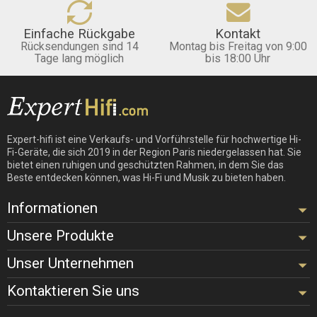
Einfache Rückgabe
Kontakt
Rücksendungen sind 14
Montag bis Freitag von 9:00
Tage lang möglich
bis 18:00 Uhr
Expert-hifi ist eine Verkaufs- und Vorführstelle für hochwertige Hi-
Fi-Geräte, die sich 2019 in der Region Paris niedergelassen hat. Sie
bietet einen ruhigen und geschützten Rahmen, in dem Sie das
Beste entdecken können, was Hi-Fi und Musik zu bieten haben.
Informationen
Unsere Produkte
Unser Unternehmen
Kontaktieren Sie uns