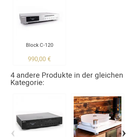
Block C-120
990,00 €
4 andere Produkte in der gleichen
Kategorie:
‹
›