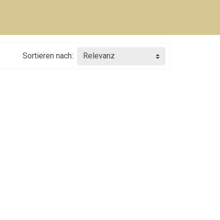
Sortieren nach:
Relevanz