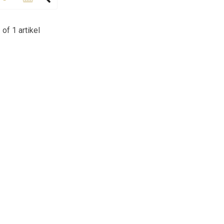
of 1 artikel