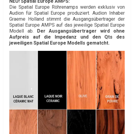
NEU! Spatial Europe AMPS:
Die Spatial Europe Röhrenamps werden exklusiv von
Audion für Spatial Europe produziert. Audion Inhaber
Graeme Holland stimmt die Ausgangsübertrager der
Spatial Europe AMPS auf das jeweilige Spatial Europe
Modell ab.
Der Ausgangsübertrager
wird
ohne
Aufpreis auf die Impedanz und den Qts des
jeweiligen Spatial Europe Modells gematcht.