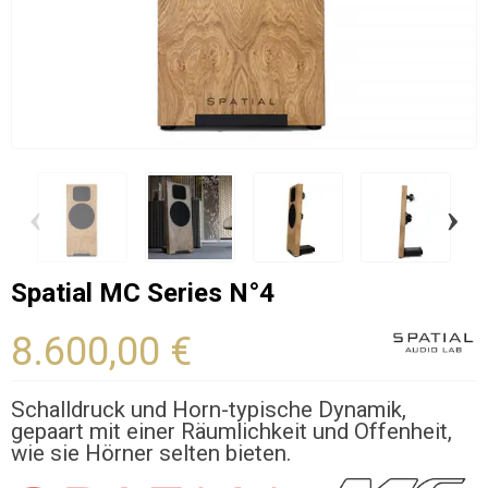
‹
›
Spatial MC Series N°4
8.600,00 €
Schalldruck und Horn-typische Dynamik,
gepaart mit einer Räumlichkeit und Offenheit,
wie sie Hörner selten bieten.