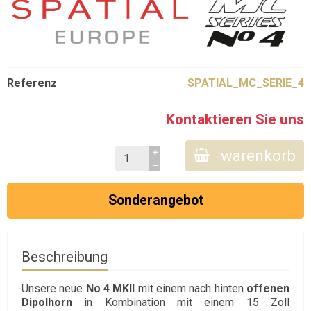
Referenz
SPATIAL_MC_SERIE_4
Kontaktieren Sie uns
warenkorb
Sonderangebot
Beschreibung
Unsere neue
No 4 MKII
mit einem nach hinten
offenen
Dipolhorn
in Kombination mit einem 15 Zoll